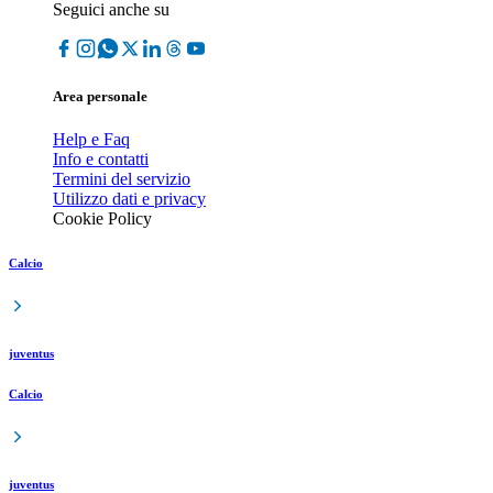
Seguici anche su
Area personale
Help e Faq
Info e contatti
Termini del servizio
Utilizzo dati e privacy
Cookie Policy
Calcio
juventus
Calcio
juventus