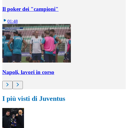
Il poker dei "campioni"
01:48
Napoli, lavori in corso
I più visti di Juventus