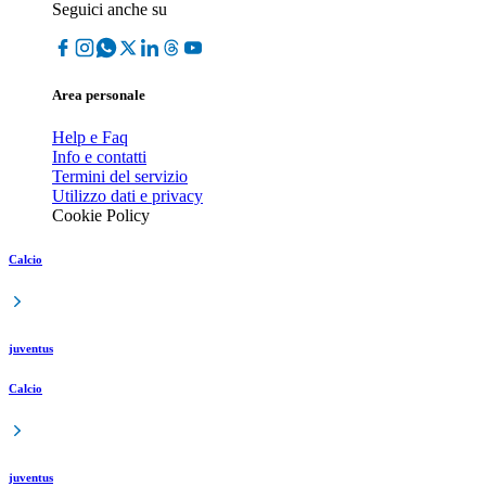
Seguici anche su
Area personale
Help e Faq
Info e contatti
Termini del servizio
Utilizzo dati e privacy
Cookie Policy
Calcio
juventus
Calcio
juventus