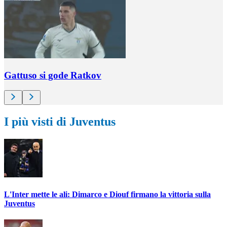
Gattuso si gode Ratkov
I più visti di Juventus
L'Inter mette le ali: Dimarco e Diouf firmano la vittoria sulla
Juventus