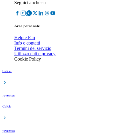
Seguici anche su
Area personale
Help e Faq
Info e contatti
Termini del servizio
Utilizzo dati e privacy
Cookie Policy
Calcio
juventus
Calcio
juventus