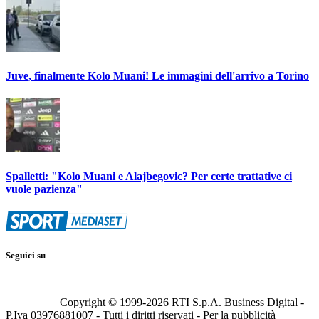
Juve, finalmente Kolo Muani! Le immagini dell'arrivo a Torino
Spalletti: "Kolo Muani e Alajbegovic? Per certe trattative ci
vuole pazienza"
Seguici su
Copyright © 1999-
2026
RTI S.p.A. Business Digital -
P.Iva 03976881007 - Tutti i diritti riservati - Per la pubblicità