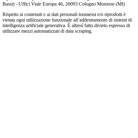
Bassi) - Uffici Viale Europa 46, 20093 Cologno Monzese (MI)
Rispetto ai contenuti e ai dati personali trasmessi e/o riprodotti è
vietata ogni utilizzazione funzionale all’addestramento di sistemi di
intelligenza artificiale generativa. È altresì fatto divieto espresso di
utilizzare mezzi automatizzati di data scraping.