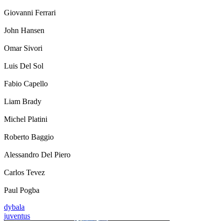
Giovanni Ferrari
John Hansen
Omar Sivori
Luis Del Sol
Fabio Capello
Liam Brady
Michel Platini
Roberto Baggio
Alessandro Del Piero
Carlos Tevez
Paul Pogba
dybala
juventus