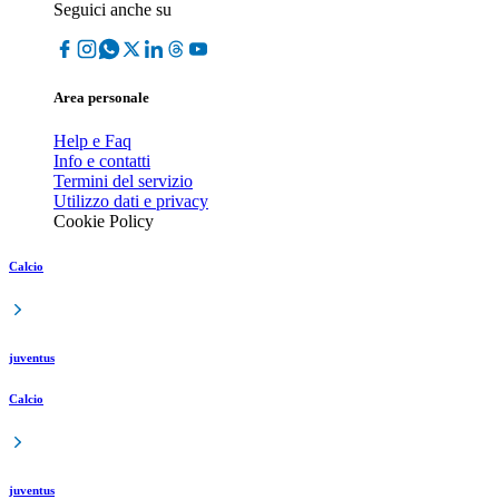
Seguici anche su
Area personale
Help e Faq
Info e contatti
Termini del servizio
Utilizzo dati e privacy
Cookie Policy
Calcio
juventus
Calcio
juventus