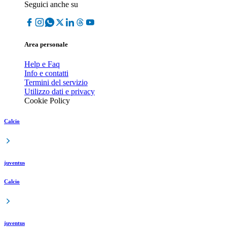
Seguici anche su
Area personale
Help e Faq
Info e contatti
Termini del servizio
Utilizzo dati e privacy
Cookie Policy
Calcio
juventus
Calcio
juventus