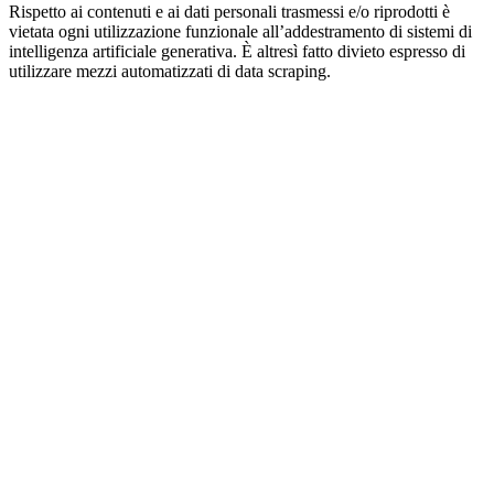
Rispetto ai contenuti e ai dati personali trasmessi e/o riprodotti è
vietata ogni utilizzazione funzionale all’addestramento di sistemi di
intelligenza artificiale generativa. È altresì fatto divieto espresso di
utilizzare mezzi automatizzati di data scraping.