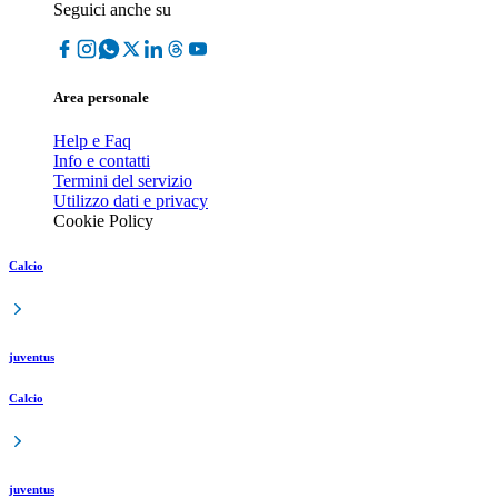
Seguici anche su
Area personale
Help e Faq
Info e contatti
Termini del servizio
Utilizzo dati e privacy
Cookie Policy
Calcio
juventus
Calcio
juventus