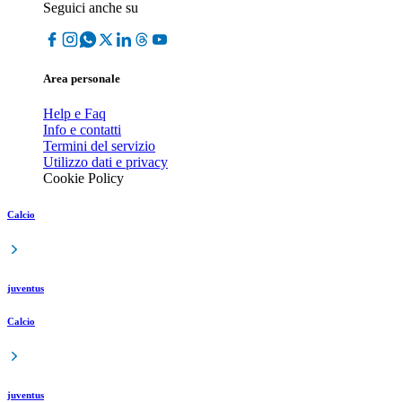
Seguici anche su
Area personale
Help e Faq
Info e contatti
Termini del servizio
Utilizzo dati e privacy
Cookie Policy
Calcio
juventus
Calcio
juventus