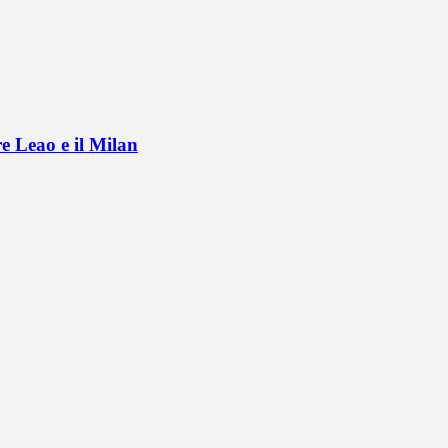
e Leao e il Milan