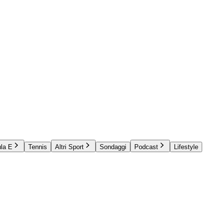
la E
Tennis
Altri Sport
Sondaggi
Podcast
Lifestyle