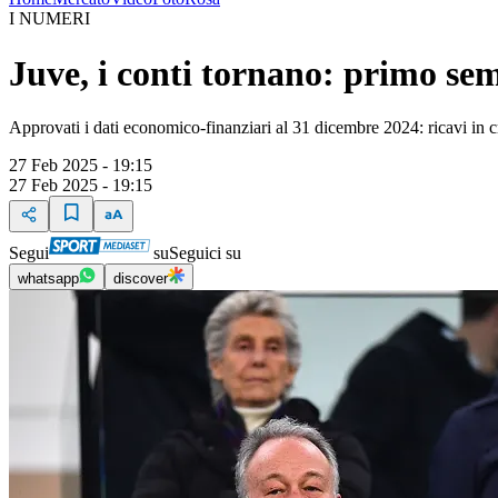
I NUMERI
Juve, i conti tornano: primo seme
Approvati i dati economico-finanziari al 31 dicembre 2024: ricavi in 
27 Feb 2025 - 19:15
27 Feb 2025 - 19:15
Segui
su
Seguici su
whatsapp
discover