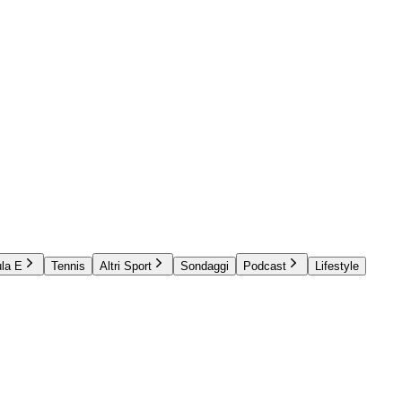
la E
Tennis
Altri Sport
Sondaggi
Podcast
Lifestyle