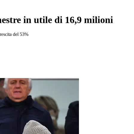
stre in utile di 16,9 milioni
crescita del 53%