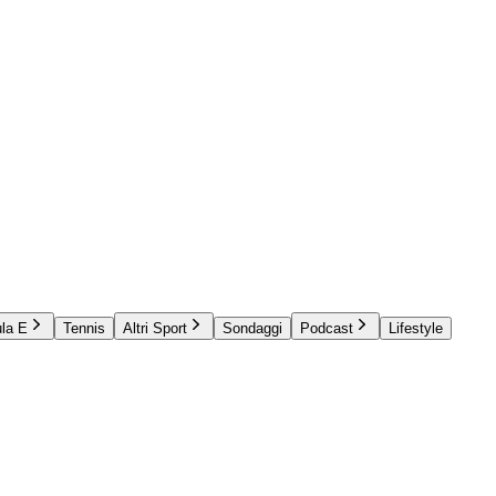
la E
Tennis
Altri Sport
Sondaggi
Podcast
Lifestyle