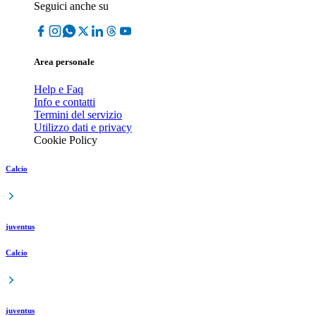
Seguici anche su
Area personale
Help e Faq
Info e contatti
Termini del servizio
Utilizzo dati e privacy
Cookie Policy
Calcio
juventus
Calcio
juventus