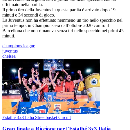
effettuato nella partita.
Il primo tiro della Juventus in questa partita è arrivato dopo 19
minuti e 34 secondi di gioco.
La Juventus non ha effettuato nemmeno un tiro nello specchio nel
primo tempo: in Champions era dall’ottobre 2020 contro il
Barcellona che non rimaneva senza tiri nello specchio nei primi 45
minuti.
champions league
juventus
chelsea
Estathé 3x3 Italia Streetbasket Circuit
Gran finale a Riccione per l'Estathé 3x3 Italia