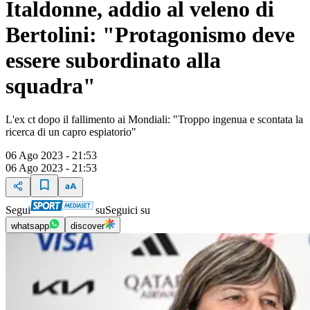
Italdonne, addio al veleno di
Bertolini: "Protagonismo deve
essere subordinato alla
squadra"
L'ex ct dopo il fallimento ai Mondiali: "Troppo ingenua e scontata la
ricerca di un capro espiatorio"
06 Ago 2023 - 21:53
06 Ago 2023 - 21:53
Segui
su
Seguici su
whatsapp
discover