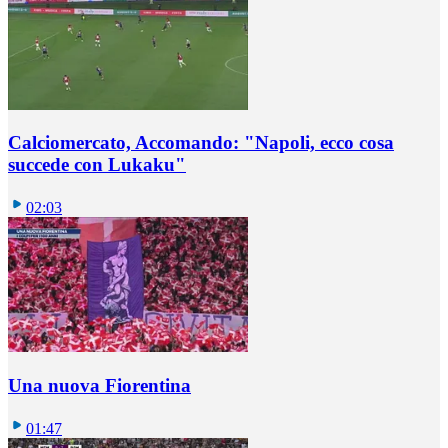
Calciomercato, Accomando: "Napoli, ecco cosa
succede con Lukaku"
02:03
Una nuova Fiorentina
01:47