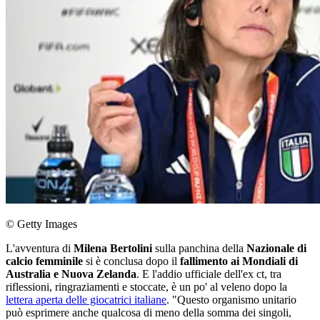
© Getty Images
L'avventura di
Milena Bertolini
sulla panchina della
Nazionale di
calcio femminile
si è conclusa dopo il
fallimento ai Mondiali di
Australia e Nuova Zelanda
. E l'addio ufficiale dell'ex ct, tra
riflessioni, ringraziamenti e stoccate, è un po' al veleno dopo la
lettera aperta delle giocatrici italiane
. "Questo organismo unitario
può esprimere anche qualcosa di meno della somma dei singoli,