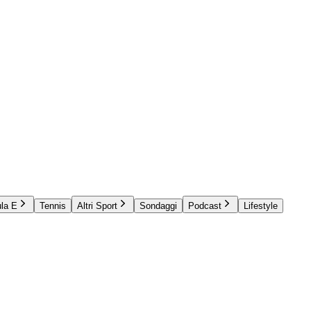
la E
Tennis
Altri Sport
Sondaggi
Podcast
Lifestyle