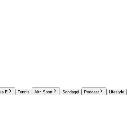
la E
Tennis
Altri Sport
Sondaggi
Podcast
Lifestyle