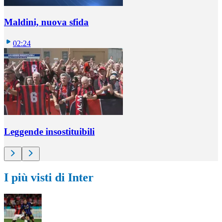
Maldini, nuova sfida
02:24
Leggende insostituibili
I più visti di Inter