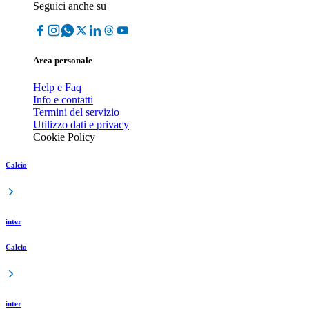
Seguici anche su
Area personale
Help e Faq
Info e contatti
Termini del servizio
Utilizzo dati e privacy
Cookie Policy
Calcio
inter
Calcio
inter