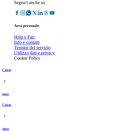
Seguici anche su
Area personale
Help e Faq
Info e contatti
Termini del servizio
Utilizzo dati e privacy
Cookie Policy
Calcio
inter
Calcio
inter