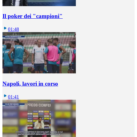
Il poker dei "campioni"
01:48
Napoli, lavori in corso
01:41