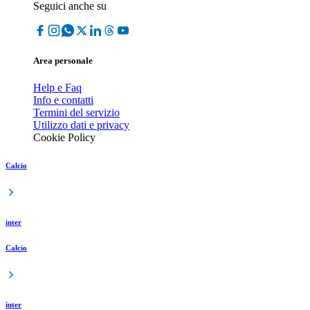
Seguici anche su
Area personale
Help e Faq
Info e contatti
Termini del servizio
Utilizzo dati e privacy
Cookie Policy
Calcio
inter
Calcio
inter