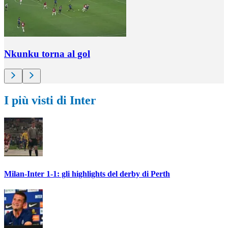
Nkunku torna al gol
I più visti di Inter
Milan-Inter 1-1: gli highlights del derby di Perth