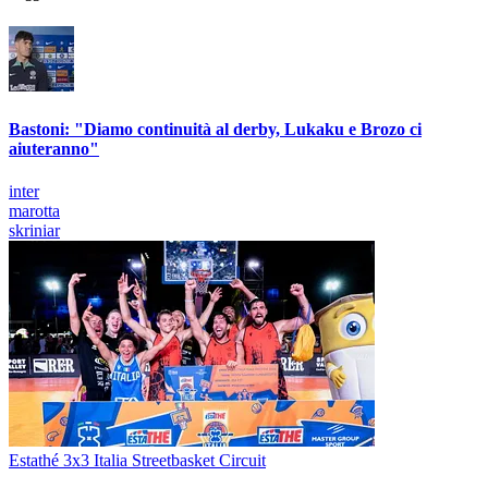
Bastoni: "Diamo continuità al derby, Lukaku e Brozo ci
aiuteranno"
inter
marotta
skriniar
Estathé 3x3 Italia Streetbasket Circuit