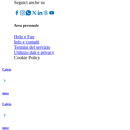
Seguici anche su
Area personale
Help e Faq
Info e contatti
Termini del servizio
Utilizzo dati e privacy
Cookie Policy
Calcio
inter
Calcio
inter