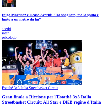
Inigo Martinez e il caso Acerbi: "Ho sbagliato, ma lo sputo è
finito a un metro da lui"
acerbi
inter
psicologo
Estathé 3x3 Italia Streetbasket Circuit
Gran finale a Riccione per l'Estathé 3x3 Italia
Streetbasket Circuit: All Star e DKB regine d'Italia