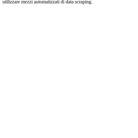
utilizzare mezzi automatizzati di data scraping.