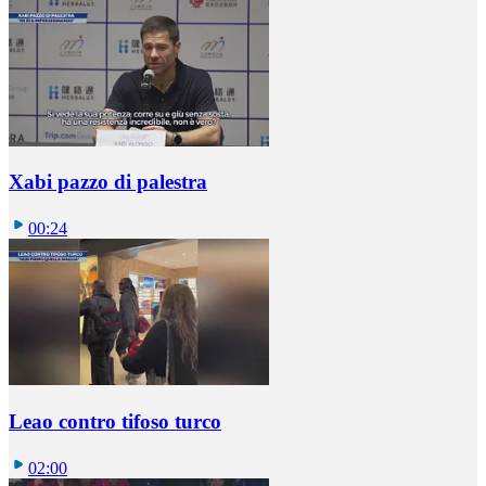
Xabi pazzo di palestra
00:24
Leao contro tifoso turco
02:00