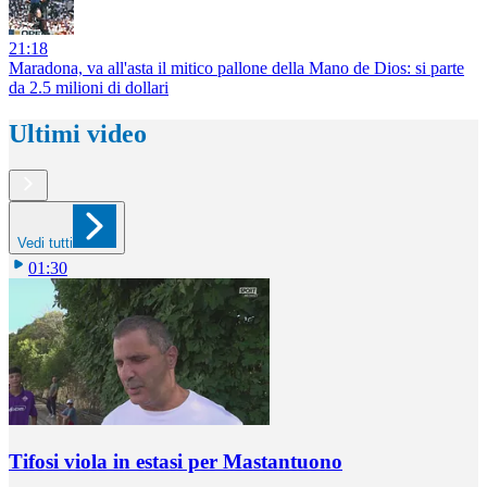
21:18
Maradona, va all'asta il mitico pallone della Mano de Dios: si parte
da 2.5 milioni di dollari
Ultimi video
Vedi tutti
01:30
Tifosi viola in estasi per Mastantuono