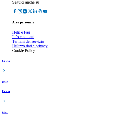
Seguici anche su
Area personale
Help e Faq
Info e contatti
Termini del servizio
Utilizzo dati e privacy
Cookie Policy
Calcio
inter
Calcio
inter