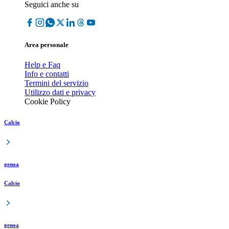
Seguici anche su
Area personale
Help e Faq
Info e contatti
Termini del servizio
Utilizzo dati e privacy
Cookie Policy
Calcio
genoa
Calcio
genoa