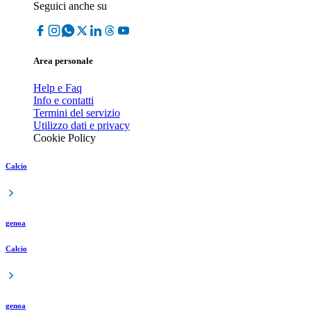
Seguici anche su
Area personale
Help e Faq
Info e contatti
Termini del servizio
Utilizzo dati e privacy
Cookie Policy
Calcio
genoa
Calcio
genoa