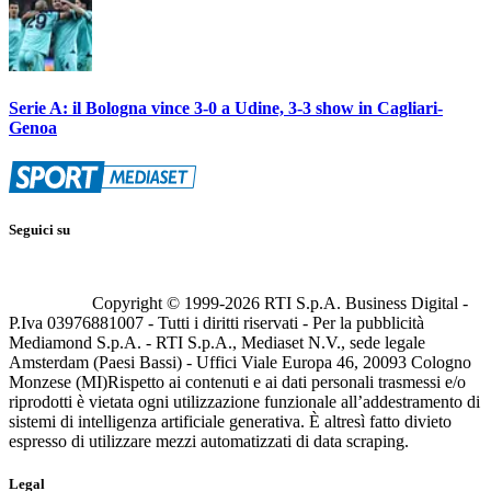
Serie A: il Bologna vince 3-0 a Udine, 3-3 show in Cagliari-
Genoa
Seguici su
Copyright © 1999-
2026
RTI S.p.A. Business Digital -
P.Iva 03976881007 - Tutti i diritti riservati - Per la pubblicità
Mediamond S.p.A. - RTI S.p.A., Mediaset N.V., sede legale
Amsterdam (Paesi Bassi) - Uffici Viale Europa 46, 20093 Cologno
Monzese (MI)
Rispetto ai contenuti e ai dati personali trasmessi e/o
riprodotti è vietata ogni utilizzazione funzionale all’addestramento di
sistemi di intelligenza artificiale generativa. È altresì fatto divieto
espresso di utilizzare mezzi automatizzati di data scraping.
Legal