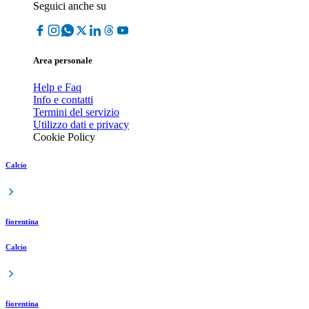
Seguici anche su
Area personale
Help e Faq
Info e contatti
Termini del servizio
Utilizzo dati e privacy
Cookie Policy
Calcio
fiorentina
Calcio
fiorentina