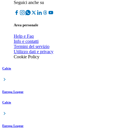
Seguici anche su
Area personale
Help e Faq
Info e contatti
Termini del servizio
Utilizzo dati e privacy
Cookie Policy
Calcio
Europa League
Calcio
Europa League