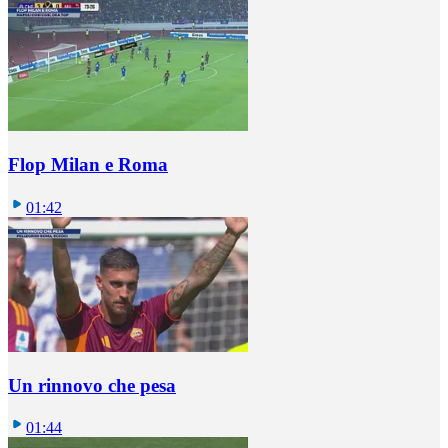
Flop Milan e Roma
01:42
Un rinnovo che pesa
01:44