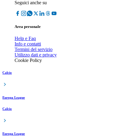
Seguici anche su
Area personale
Help e Faq
Info e contatti
Termini del servizio
Utilizzo dati e privacy
Cookie Policy
Calcio
Europa League
Calcio
Europa League