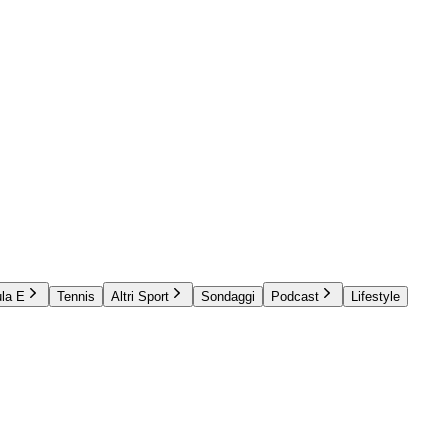
la E
Tennis
Altri Sport
Sondaggi
Podcast
Lifestyle