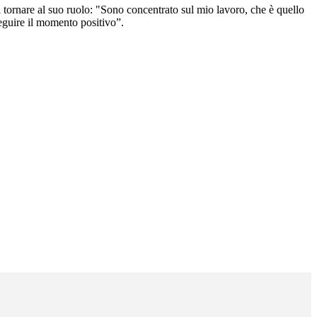
di tornare al suo ruolo: "Sono concentrato sul mio lavoro, che è quello
eguire il momento positivo”.