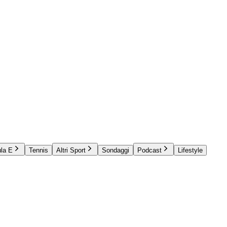
la E
Tennis
Altri Sport
Sondaggi
Podcast
Lifestyle