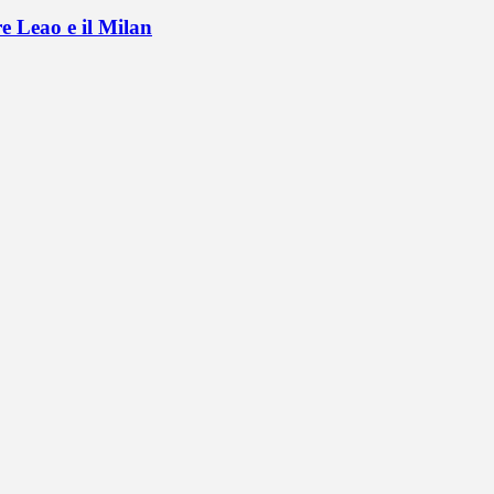
e Leao e il Milan