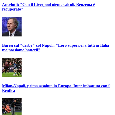
Ancelotti: "Con il Liverpool niente calcoli, Benzema è
recuperato"
Baresi sul "derby" col Napoli: "Loro superiori a tutti in Italia
ma possiamo batterli"
Milan-Napoli, prima assoluta in Europa. Inter imbattuta con il
Benfica