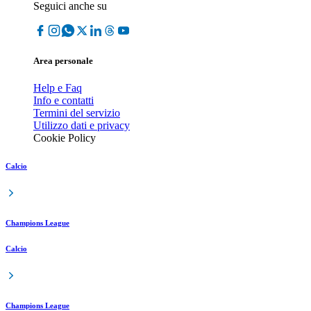
Seguici anche su
Area personale
Help e Faq
Info e contatti
Termini del servizio
Utilizzo dati e privacy
Cookie Policy
Calcio
Champions League
Calcio
Champions League