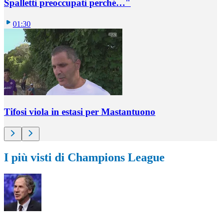
Spalletti preoccupati perché…"
01:30
Tifosi viola in estasi per Mastantuono
I più visti di Champions League