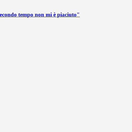
 secondo tempo non mi è piaciuto"