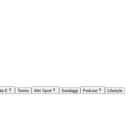
la E
Tennis
Altri Sport
Sondaggi
Podcast
Lifestyle