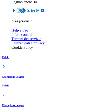
Seguici anche su
Area personale
Help e Faq
Info e contatti
Termini del servizio
Utilizzo dati e privacy
Cookie Policy
Calcio
Champions League
Calcio
Champions League