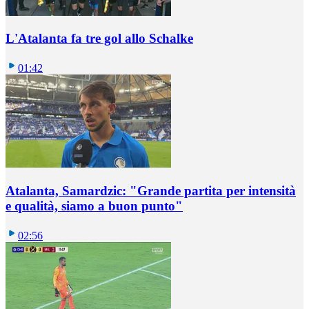
L'Atalanta fa tre gol allo Schalke
01:42
Atalanta, Samardzic: "Grande partita per intensità
e qualità, siamo a buon punto"
02:56