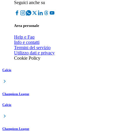
Seguici anche su
Area personale
Help e Faq
Info e contatti
Termini del servizio
Utilizzo dati e privacy
Cookie Policy
Calcio
Champions League
Calcio
Champions League