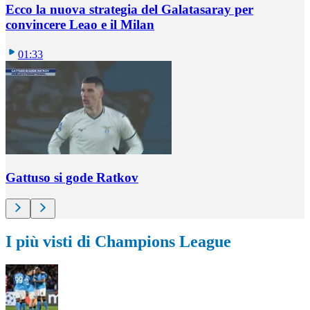
Ecco la nuova strategia del Galatasaray per
convincere Leao e il Milan
01:33
Gattuso si gode Ratkov
I più visti di Champions League