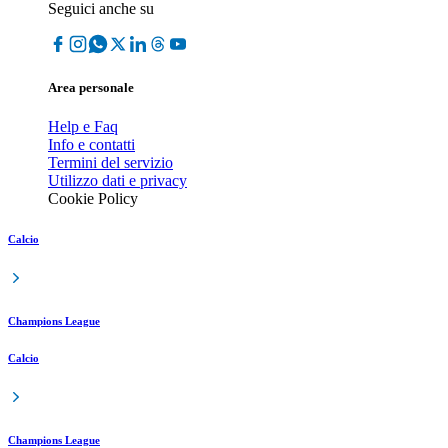
Seguici anche su
Area personale
Help e Faq
Info e contatti
Termini del servizio
Utilizzo dati e privacy
Cookie Policy
Calcio
Champions League
Calcio
Champions League