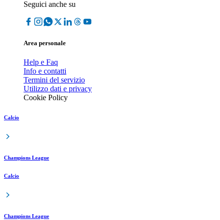
Seguici anche su
Area personale
Help e Faq
Info e contatti
Termini del servizio
Utilizzo dati e privacy
Cookie Policy
Calcio
Champions League
Calcio
Champions League