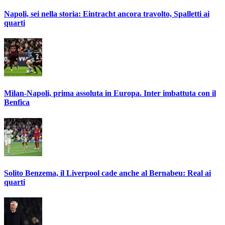
Napoli, sei nella storia: Eintracht ancora travolto, Spalletti ai
quarti
Milan-Napoli, prima assoluta in Europa. Inter imbattuta con il
Benfica
Solito Benzema, il Liverpool cade anche al Bernabeu: Real ai
quarti