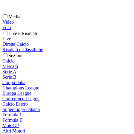
Media
Video
Foto
Live e Risultati
Live
Diretta Calcio
Risultati e Classifiche
Sezioni
Calcio
Mercato
Serie A
Serie B
Coppa Italia
Champions League
Europa League
Conference League
Calcio Estero
Supercoppa Italiana
Formula 1
Formula E
MotoGP
Altri Motori