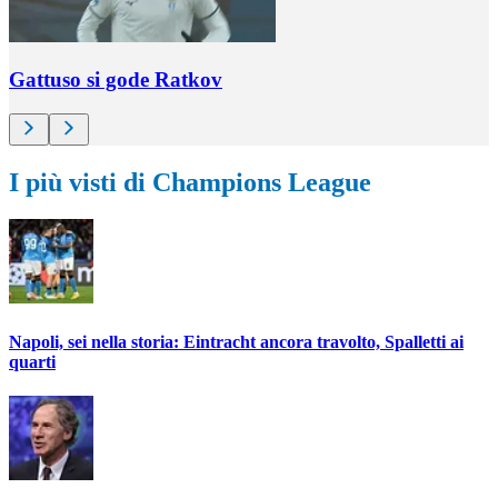
Gattuso si gode Ratkov
I più visti di Champions League
Napoli, sei nella storia: Eintracht ancora travolto, Spalletti ai
quarti