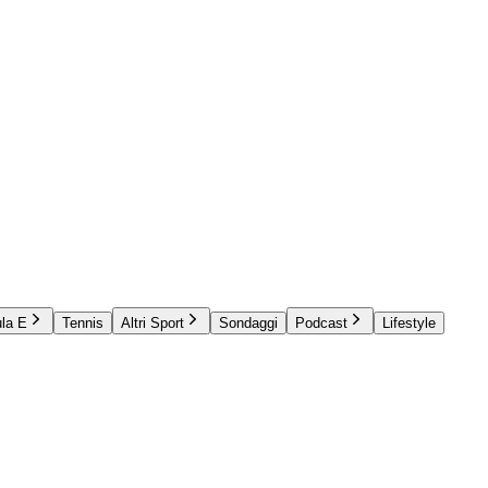
la E
Tennis
Altri Sport
Sondaggi
Podcast
Lifestyle