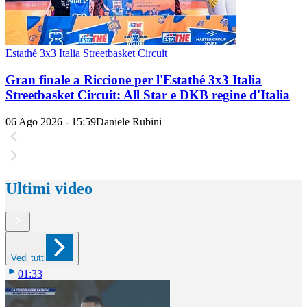
Estathé 3x3 Italia Streetbasket Circuit
Gran finale a Riccione per l'Estathé 3x3 Italia
Streetbasket Circuit: All Star e DKB regine d'Italia
06 Ago 2026 - 15:59
Daniele Rubini
Ultimi video
Vedi tutti
01:33