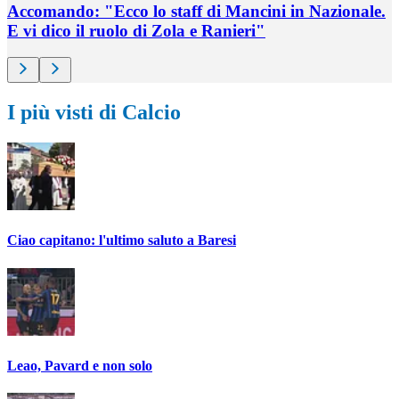
Accomando: "Ecco lo staff di Mancini in Nazionale.
E vi dico il ruolo di Zola e Ranieri"
I più visti di Calcio
Ciao capitano: l'ultimo saluto a Baresi
Leao, Pavard e non solo