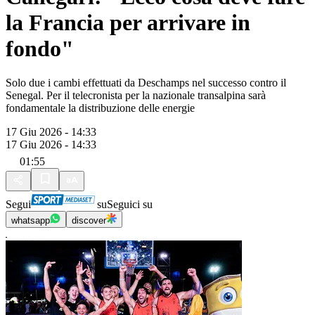
la Francia per arrivare in
fondo"
Solo due i cambi effettuati da Deschamps nel successo contro il
Senegal. Per il telecronista per la nazionale transalpina sarà
fondamentale la distribuzione delle energie
17 Giu 2026 - 14:33
17 Giu 2026 - 14:33
01:55
Segui
su
Seguici su
whatsapp
discover