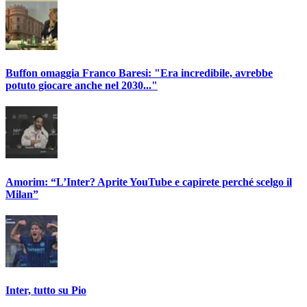
Buffon omaggia Franco Baresi: "Era incredibile, avrebbe
potuto giocare anche nel 2030..."
Amorim: “L’Inter? Aprite YouTube e capirete perché scelgo il
Milan”
Inter, tutto su Pio