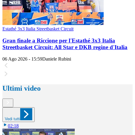
Estathé 3x3 Italia Streetbasket Circuit
Gran finale a Riccione per l'Estathé 3x3 Italia
Streetbasket Circuit: All Star e DKB regine d'Italia
06 Ago 2026 - 15:59
Daniele Rubini
Ultimi video
Vedi tutti
02:18