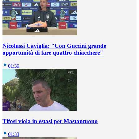
Nicolussi Caviglia: "Con Guccini grande
opportunità di fare quattro chiacchere"
01:30
Tifosi viola in estasi per Mastantuono
01:33