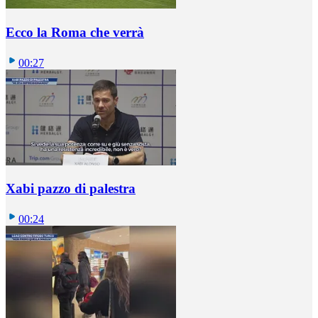
Ecco la Roma che verrà
00:27
Xabi pazzo di palestra
00:24