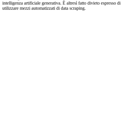
intelligenza artificiale generativa. È altresì fatto divieto espresso di
utilizzare mezzi automatizzati di data scraping.