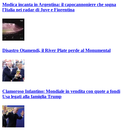
Modica incanta in Argentina: il capocannoniere che sogna
l'Italia nei radar di Juve e Fiorentina
Disastro Otamendi, il River Plate perde al Monumental
Clamoroso Infantino: Mondiale in vendita con quote a fondi
Usa legati alla famiglia Trump