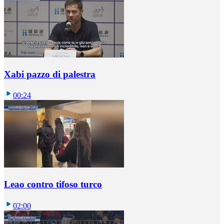
Xabi pazzo di palestra
00:24
Leao contro tifoso turco
02:00