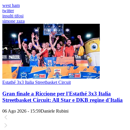
west ham
twitter
insulti tifosi
simone zaza
Estathé 3x3 Italia Streetbasket Circuit
Gran finale a Riccione per l'Estathé 3x3 Italia
Streetbasket Circuit: All Star e DKB regine d'Italia
06 Ago 2026 - 15:59
Daniele Rubini