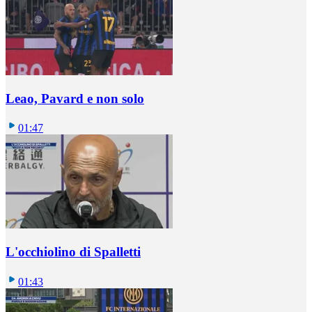
Leao, Pavard e non solo
01:47
L'occhiolino di Spalletti
01:43