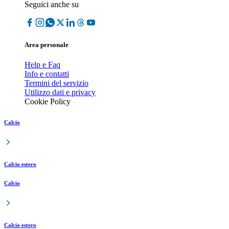
Seguici anche su
Area personale
Help e Faq
Info e contatti
Termini del servizio
Utilizzo dati e privacy
Cookie Policy
Calcio
Calcio estero
Calcio
Calcio estero