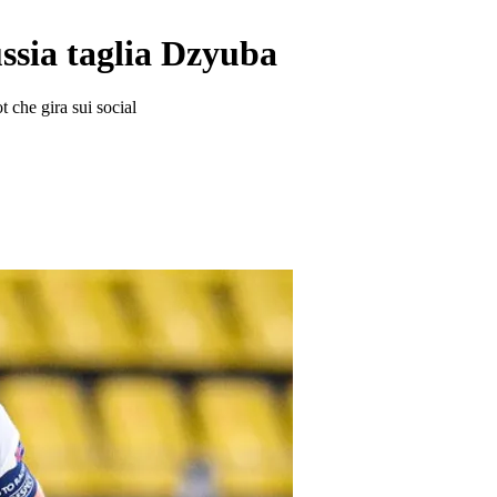
ssia taglia Dzyuba
t che gira sui social