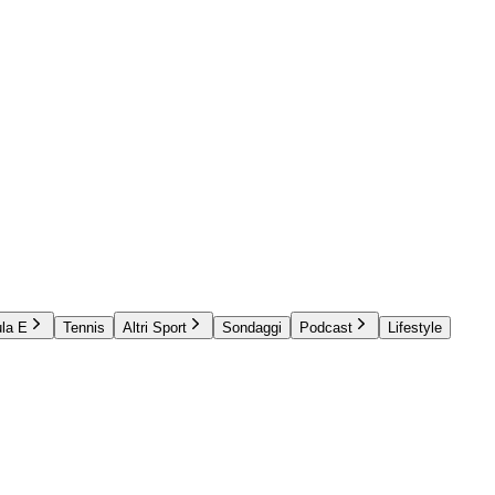
la E
Tennis
Altri Sport
Sondaggi
Podcast
Lifestyle