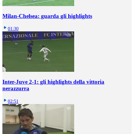
Milan-Chelsea: guarda gli highlights
01:30
Inter-Juve 2-1: gli highlights della vittoria
nerazzurra
02:51