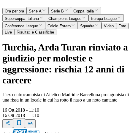
Ora per ora
Serie A
Serie B
Coppa Italia
Supercoppa Italiana
Champions League
Europa League
Conference League
Calcio Estero
Squadre
Video
Foto
Live
Risultati e Classifiche
Turchia, Arda Turan rinviato a
giudizio per molestie e
aggressione: rischia 12 anni di
carcere
L’ex centrocampista di Atletico Madrid e Barcellona protagonista di
una rissa in un locale in cui ha rotto il naso a un noto cantante
16 Ott 2018 - 11:10
16 Ott 2018 - 11:10