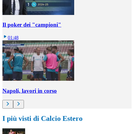
Il poker dei "campioni"
01:48
Napoli, lavori in corso
I più visti di Calcio Estero