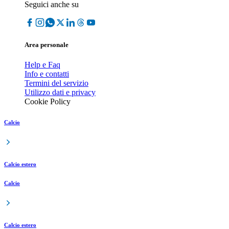
Seguici anche su
Area personale
Help e Faq
Info e contatti
Termini del servizio
Utilizzo dati e privacy
Cookie Policy
Calcio
Calcio estero
Calcio
Calcio estero