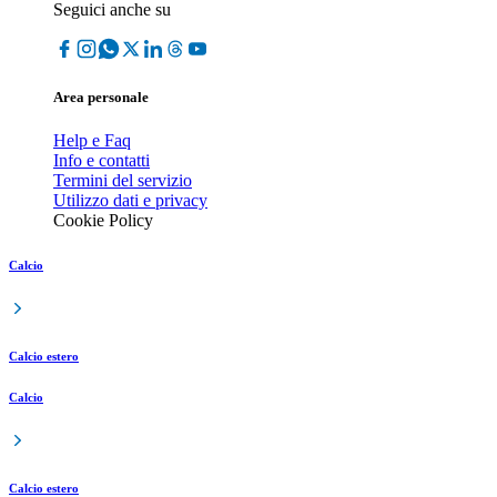
Seguici anche su
Area personale
Help e Faq
Info e contatti
Termini del servizio
Utilizzo dati e privacy
Cookie Policy
Calcio
Calcio estero
Calcio
Calcio estero