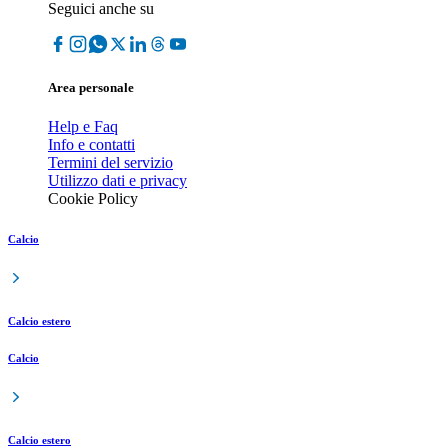
Seguici anche su
Area personale
Help e Faq
Info e contatti
Termini del servizio
Utilizzo dati e privacy
Cookie Policy
Calcio
Calcio estero
Calcio
Calcio estero