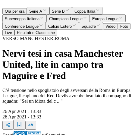
Ora per ora
Serie A
Serie B
Coppa Italia
Supercoppa Italiana
Champions League
Europa League
Conference League
Calcio Estero
Squadre
Video
Foto
Live
Risultati e Classifiche
VERSO MANCHESTER-ROMA
Nervi tesi in casa Manchester
United, lite in campo tra
Maguire e Fred
C’è tensione nello spogliatoio degli avversari della Roma in Europa
League, il capitano dei Red Devils avrebbe insultato il compagno di
squadra: "Sei un idiota del c ..."
26 Apr 2021 - 13:33
26 Apr 2021 - 13:33