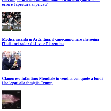
errore l'apertura ai privati"
Modica incanta in Argentina: il capocannoniere che sogna
l'Italia nei radar di Juve e Fiorentina
Clamoroso Infantino: Mondiale in vendita con quote a fondi
Usa legati alla famiglia Trump