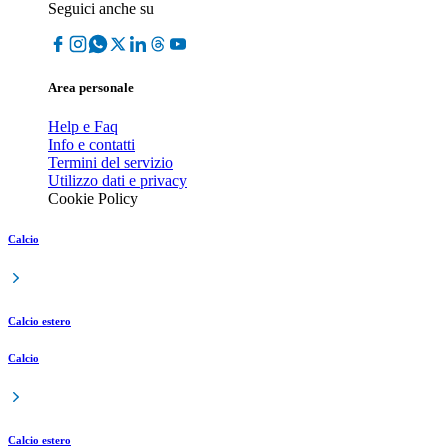
Seguici anche su
Area personale
Help e Faq
Info e contatti
Termini del servizio
Utilizzo dati e privacy
Cookie Policy
Calcio
Calcio estero
Calcio
Calcio estero