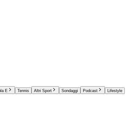
la E
Tennis
Altri Sport
Sondaggi
Podcast
Lifestyle