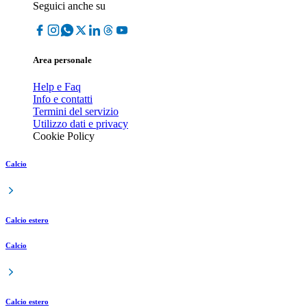
Seguici anche su
Area personale
Help e Faq
Info e contatti
Termini del servizio
Utilizzo dati e privacy
Cookie Policy
Calcio
Calcio estero
Calcio
Calcio estero