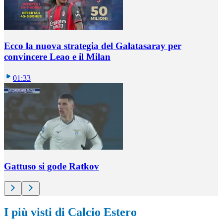
Ecco la nuova strategia del Galatasaray per
convincere Leao e il Milan
01:33
Gattuso si gode Ratkov
I più visti di Calcio Estero