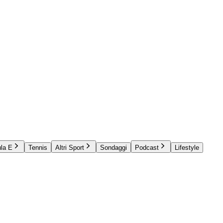
la E
Tennis
Altri Sport
Sondaggi
Podcast
Lifestyle