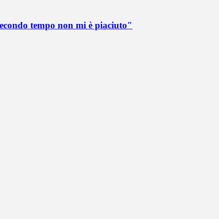
 secondo tempo non mi è piaciuto"